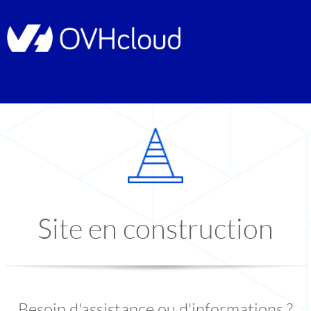
Site en construction
Besoin d'assistance ou d'informations ?