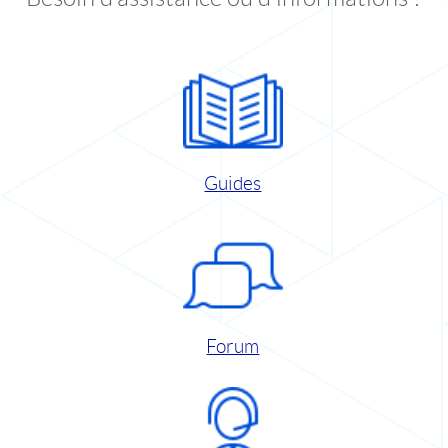
Guides
Forum